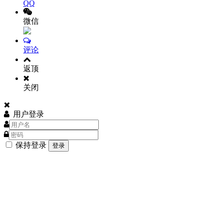
QQ
微信
评论
返顶
关闭
用户登录
保持登录