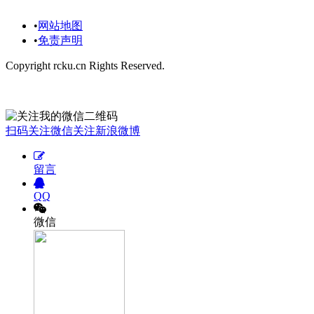
•
网站地图
•
免责声明
Copyright rcku.cn Rights Reserved.
欢迎您关注我：
扫码关注微信
关注新浪微博
留言
QQ
微信