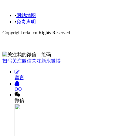
博客相关：
•
网站地图
•
免责声明
Copyright rcku.cn Rights Reserved.
欢迎您关注我：
扫码关注微信
关注新浪微博
留言
QQ
微信