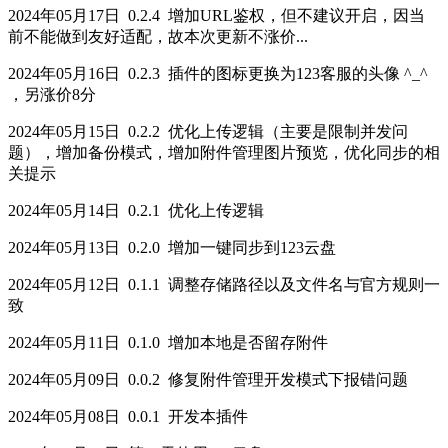
2024年05月17日 0.2.4 增加URL鉴权，但不建议开启，因当
前不能做到友好适配，故本次更新不涨价...
2024年05月16日 0.2.3 插件的图标更换为123客服的头像 ^_^
，另涨价8分
2024年05月15日 0.2.2 优化上传逻辑（主要是限制并发问
题），增加备份模式，增加附件管理图片预览，优化同步的相
关提示
2024年05月14日 0.2.1 优化上传逻辑
2024年05月13日 0.2.0 增加一键同步到123云盘
2024年05月12日 0.1.1 调整存储路径以及文件名与官方规则一
致
2024年05月11日 0.1.0 增加本地是否留存附件
2024年05月09日 0.0.2 修复附件管理开发模式下报错问题
2024年05月08日 0.0.1 开发本插件