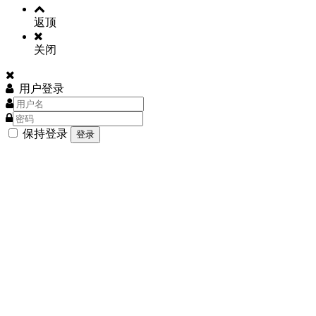
返顶
关闭
用户登录
保持登录