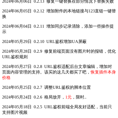
2024年06月06日 0.2.13 修复一键替换在部分情况下替换失败
2024年06月05日 0.2.12 增加附件的本地链接与123直链一键替
换
2024年06月04日 0.2.11 增加同步记录清除，添加一些操作提
示
2024年05月29日 0.2.10 URL鉴权增加UA屏蔽
2024年05月28日 0.2.9 修复前端页面没有图片时的报错，优化
URL鉴权规则
2024年05月27日 0.2.8 URL鉴权适配后台文章编辑，增加对
页面内容管理的支持。该买的这几天都买了吧，
恢复插件本身
价格
2024年05月25日 0.2.7 调整URL鉴权的脚本位置
2024年05月24日 0.2.6 格局放开，
1元
，限时..
2024年05月18日 0.2.5 URL鉴权前端全局友好适配，当前只
支持图片视频