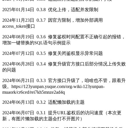
2025年01月14日 0.3.8 优化上传，适配并发限制
2024年11月23日 0.3.7 因官方限制，增加外部调用
access_token接口
2024年08月19日 0.3.6 修复鉴权时间配置不正确引起的报错，
增加一键替换的SQL语句示例提示
2024年07月12日 0.3.5 修复关闭鉴权显示异常问题
2024年06月28日 0.3.4 修复升级官方接口后部分情况上传失败
的问题
2024年06月21日 0.3.3 官方接口升级了，咱啥也不管，跟着升
级。https://123yunpan.yuque.com/org-wiki-123yunpan-
muaork/cr6ced/rei7kh5mnze2ad4q
2024年06月13日 0.3.2 适配懒加载的主题
2024年06月07日 0.3.1 提升URL鉴权后的访问速度（本次更
新，有图片懒加载的主题会打不开图片）