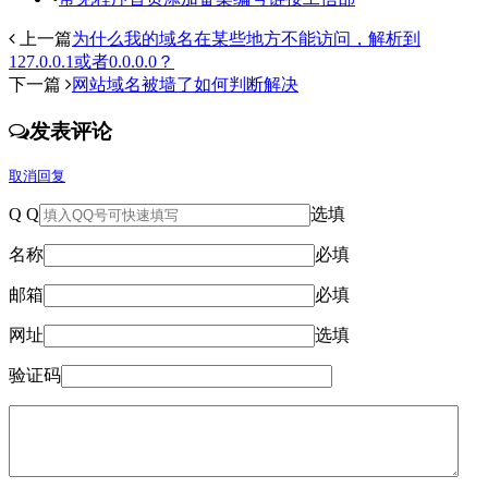
上一篇
为什么我的域名在某些地方不能访问，解析到
127.0.0.1或者0.0.0.0？
下一篇
网站域名被墙了如何判断解决
发表评论
取消回复
Q Q
选填
名称
必填
邮箱
必填
网址
选填
验证码