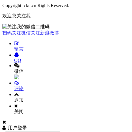
Copyright rcku.cn Rights Reserved.
欢迎您关注我：
扫码关注微信
关注新浪微博
留言
QQ
微信
评论
返顶
关闭
用户登录