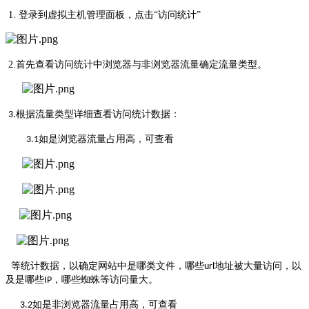
1.
登录到虚拟主机管理面板，点击
“访问统计”
2.
首先查看访问统计中浏览器与非浏览器流量确定流量类型。
根据流量类型详细查看访问统计数据：
3.
如是浏览器流量占用高，可查看
3.1
等统计数据，以确定网站中是哪类文件，哪些
地址被大量访问，以
url
及是哪些
，哪些蜘蛛等访问量大。
IP
如是非浏览器流量占用高，可查看
3.2