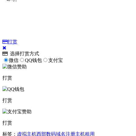
打赏
选择打赏方式
微信
QQ钱包
支付宝
打赏
打赏
打赏
标签：
虚拟主机
西部数码
域名注册
主机租用