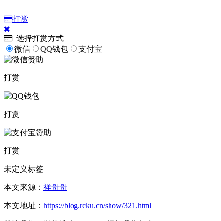
打赏
选择打赏方式
微信
QQ钱包
支付宝
打赏
打赏
打赏
未定义标签
本文来源：
祥哥哥
本文地址：
https://blog.rcku.cn/show/321.html