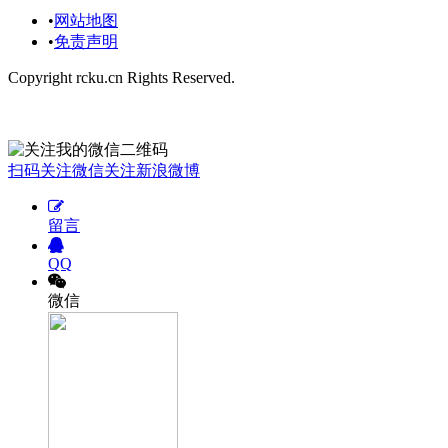
•
网站地图
•
免责声明
Copyright rcku.cn Rights Reserved.
欢迎您关注我：
扫码关注微信
关注新浪微博
留言
QQ
微信