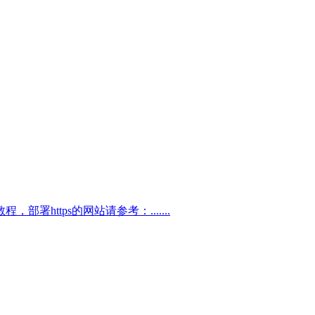
https的网站请参考：.......