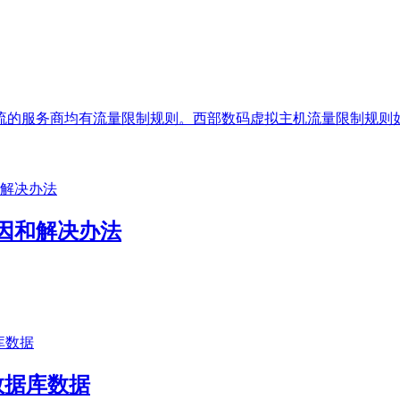
流的服务商均有流量限制规则。西部数码虚拟主机流量限制规则如
因和解决办法
数据库数据