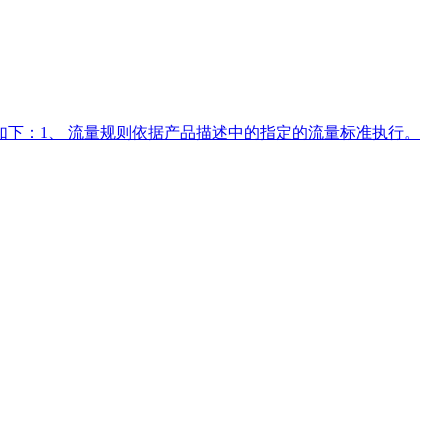
下：1、 流量规则依据产品描述中的指定的流量标准执行。